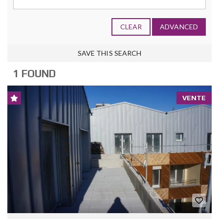
CLEAR
ADVANCED
SAVE THIS SEARCH
1 FOUND
VENTE