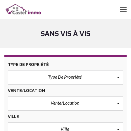
SANS VIS À VIS
TYPE DE PROPRIÉTÉ
Type De Propriété
VENTE/LOCATION
Vente/Location
VILLE
Ville